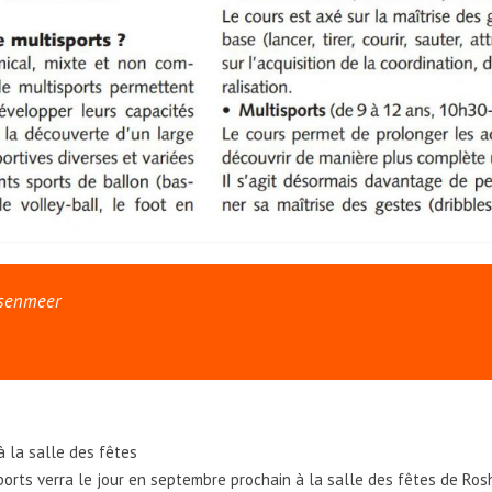
osenmeer
à la salle des fêtes
ports verra le jour en septembre prochain à la salle des fêtes de Ro