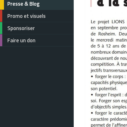
Presse & Blog
Promo et visuels
Sponsoriser
Faire un don