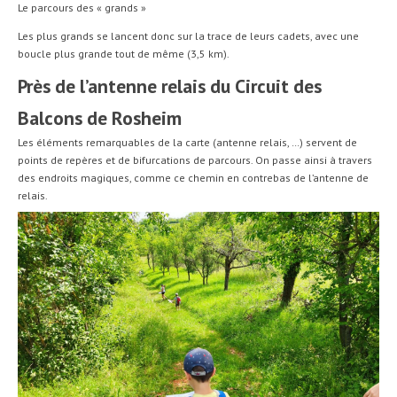
Le parcours des « grands »
Les plus grands se lancent donc sur la trace de leurs cadets, avec une
boucle plus grande tout de même (3,5 km).
Près de l’antenne relais du Circuit des
Balcons de Rosheim
Les éléments remarquables de la carte (antenne relais, …) servent de
points de repères et de bifurcations de parcours. On passe ainsi à travers
des endroits magiques, comme ce chemin en contrebas de l’antenne de
relais.