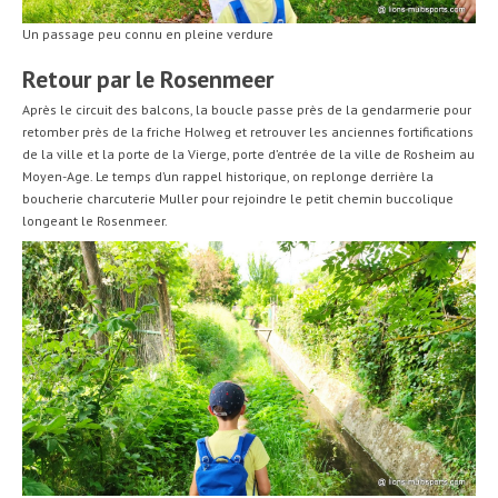
Un passage peu connu en pleine verdure
Retour par le Rosenmeer
Après le circuit des balcons, la boucle passe près de la gendarmerie pour
retomber près de la friche Holweg et retrouver les anciennes fortifications
de la ville et la porte de la Vierge, porte d’entrée de la ville de Rosheim au
Moyen-Age. Le temps d’un rappel historique, on replonge derrière la
boucherie charcuterie Muller pour rejoindre le petit chemin buccolique
longeant le Rosenmeer.