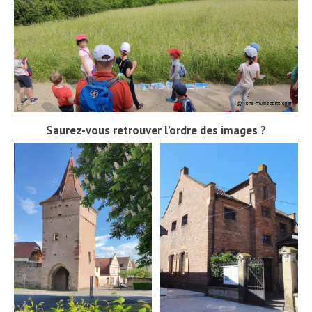
Saurez-vous retrouver l’ordre des images ?