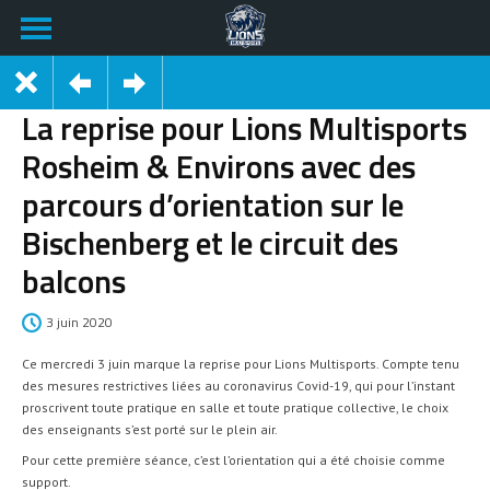
La reprise pour Lions Multisports
Rosheim & Environs avec des
parcours d’orientation sur le
Bischenberg et le circuit des
balcons
3 juin 2020
Ce mercredi 3 juin marque la reprise pour Lions Multisports. Compte tenu
des mesures restrictives liées au coronavirus Covid-19, qui pour l’instant
proscrivent toute pratique en salle et toute pratique collective, le choix
des enseignants s’est porté sur le plein air.
Pour cette première séance, c’est l’orientation qui a été choisie comme
support.