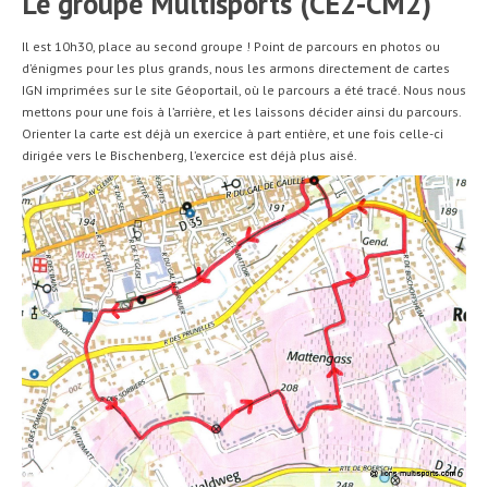
Le groupe Multisports (CE2-CM2)
Il est 10h30, place au second groupe ! Point de parcours en photos ou
d’énigmes pour les plus grands, nous les armons directement de cartes
IGN imprimées sur le site Géoportail, où le parcours a été tracé. Nous nous
mettons pour une fois à l’arrière, et les laissons décider ainsi du parcours.
Orienter la carte est déjà un exercice à part entière, et une fois celle-ci
dirigée vers le Bischenberg, l’exercice est déjà plus aisé.