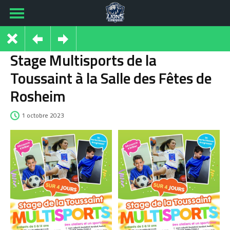
Stage Multisports de la
Toussaint à la Salle des Fêtes de
Rosheim
1 octobre 2023