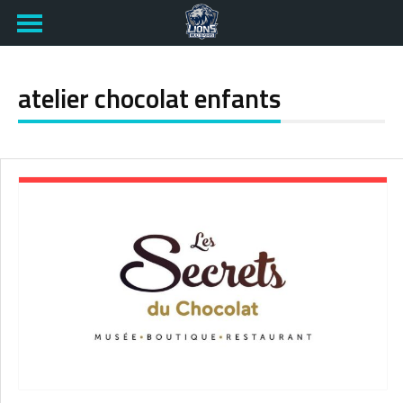
atelier chocolat enfants